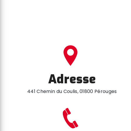
Adresse
441 Chemin du Coulis, 01800 Pérouges