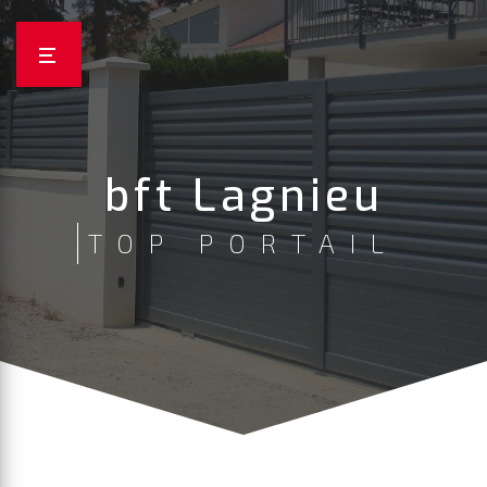
Panneau de gestion des cookies
bft Lagnieu
TOP PORTAIL