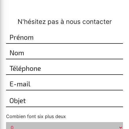
N'hésitez pas à nous contacter
Combien font six plus deux