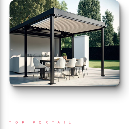
TOP PORTAIL