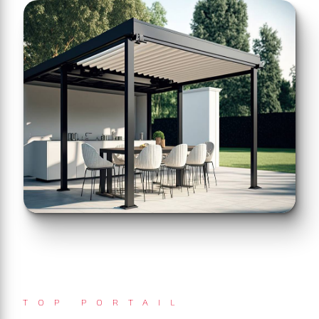
TOP PORTAIL