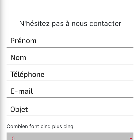
N'hésitez pas à nous contacter
Combien font cinq plus cinq