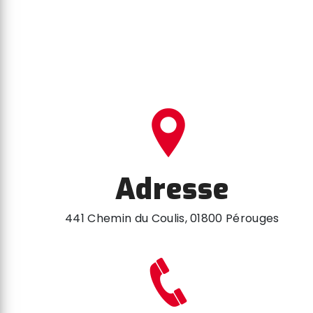
Adresse
441 Chemin du Coulis, 01800 Pérouges