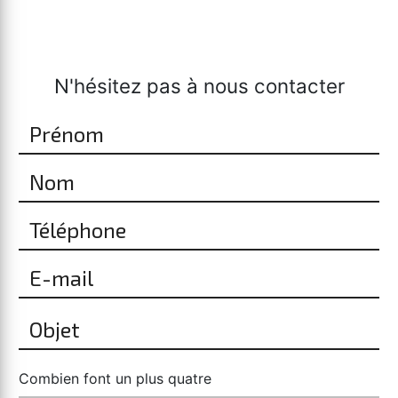
N'hésitez pas à nous contacter
Combien font un plus quatre