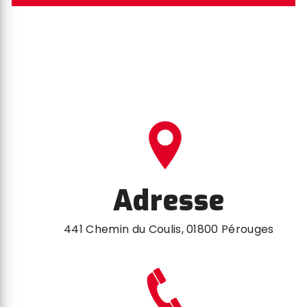
Adresse
441 Chemin du Coulis, 01800 Pérouges