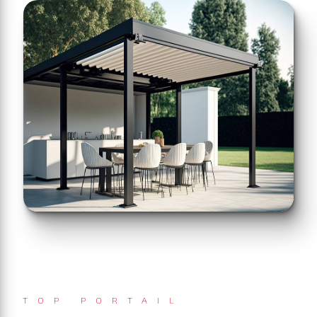
TOP PORTAIL