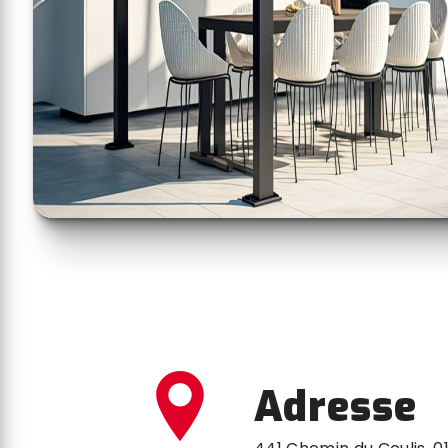
Adresse