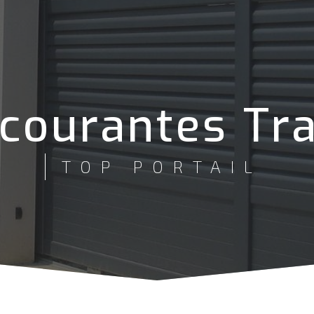
 courantes Tr
TOP PORTAIL