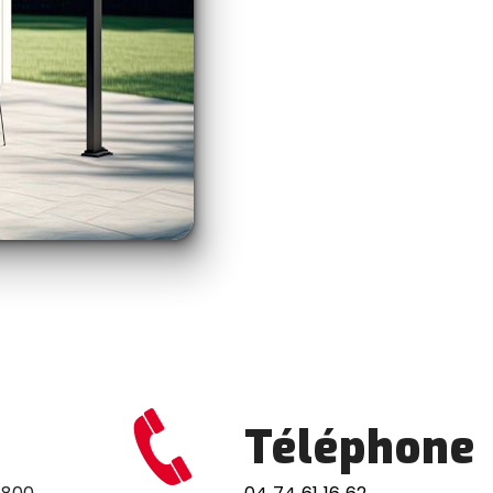
Téléphone