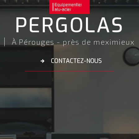
PERGOLAS
À Pérouges - près de meximieux
CONTACTEZ-NOUS