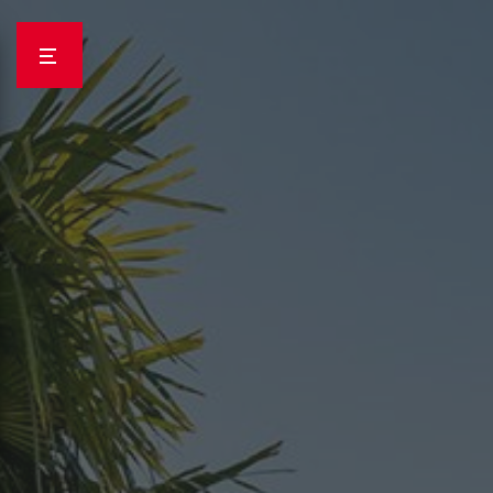
Panneau de gestion des cookies