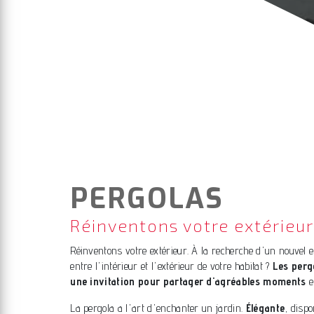
PERGOLAS
Réinventons votre extérieur
Réinventons votre extérieur. À la recherche d'un nouvel es
entre l'intérieur et l'extérieur de votre habitat ?
Les perg
une invitation pour partager d'agréables moments
e
La pergola a l'art d'enchanter un jardin.
Élégante
, disp