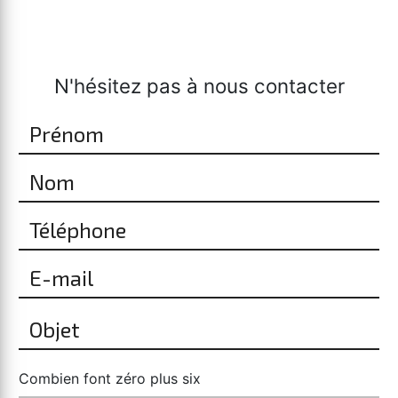
N'hésitez pas à nous contacter
Combien font zéro plus six