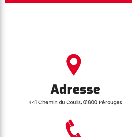
Adresse
441 Chemin du Coulis, 01800 Pérouges