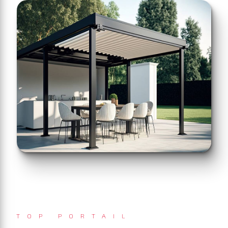
TOP PORTAIL