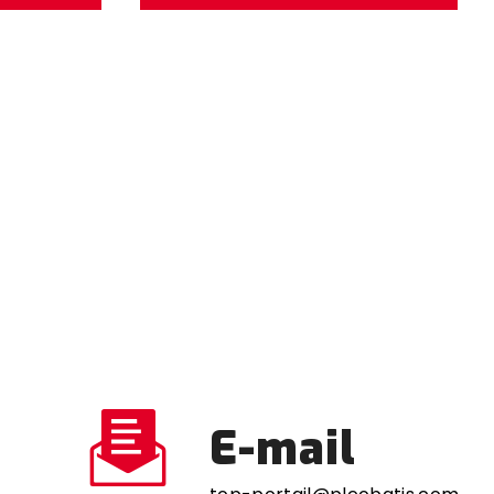
E-mail