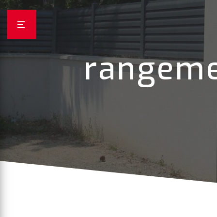
Panneau de gestion des cookies
rangeme