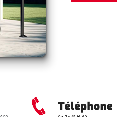
Téléphone