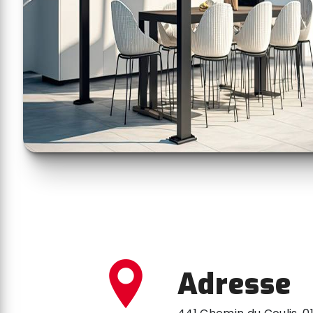
Adresse