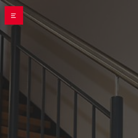
Panneau de gestion des cookies