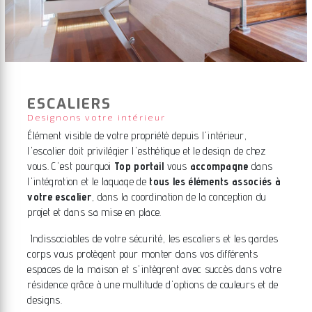
ESCALIERS
Designons votre intérieur
Élément visible de votre propriété depuis l'intérieur,
l'escalier doit privilégier l'esthétique et le design de chez
vous. C'est pourquoi
Top portail
vous
accompagne
dans
l'intégration et le laquage de
tous les éléments associés à
votre escalier
, dans la coordination de la conception du
projet et dans sa mise en place.
Indissociables de votre sécurité, les escaliers et les gardes
corps vous protègent pour monter dans vos différents
espaces de la maison et s'intègrent avec succès dans votre
résidence grâce à une multitude d'options de couleurs et de
designs.