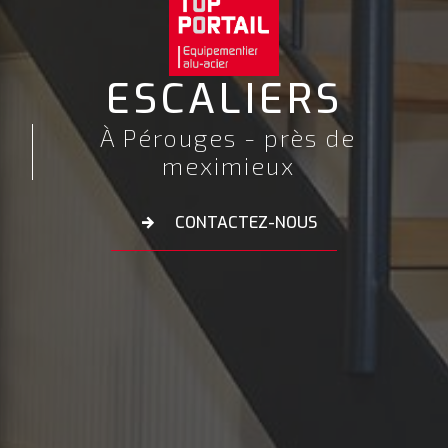
ESCALIERS
À Pérouges - près de
meximieux
CONTACTEZ-NOUS