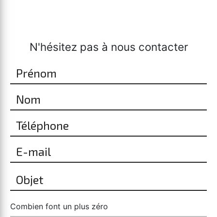
N'hésitez pas à nous contacter
Combien font un plus zéro