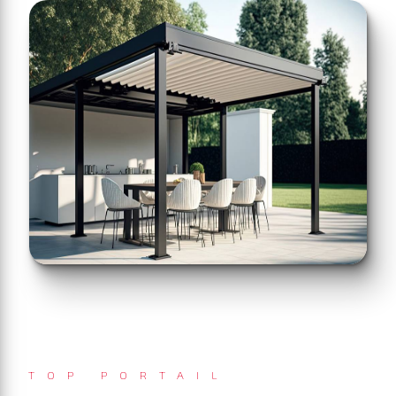
TOP PORTAIL