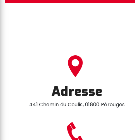
Adresse
441 Chemin du Coulis, 01800 Pérouges