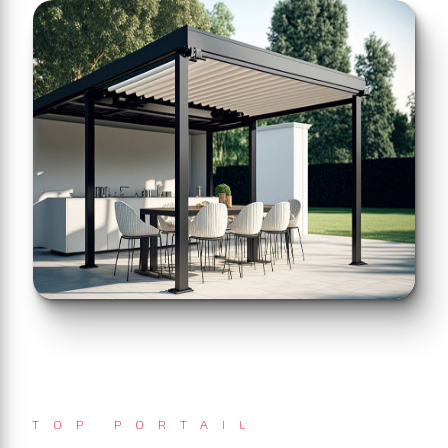
TOP PORTAIL