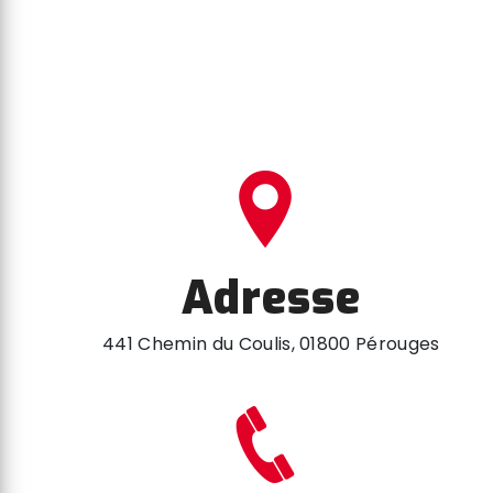
Adresse
441 Chemin du Coulis, 01800 Pérouges