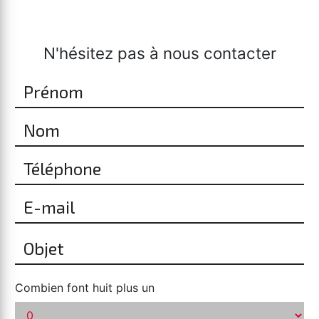
N'hésitez pas à nous contacter
Combien font huit plus un