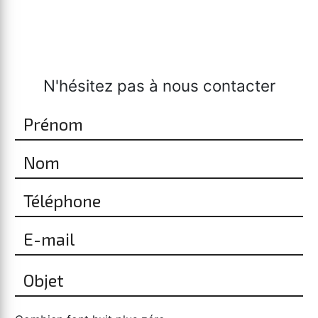
N'hésitez pas à nous contacter