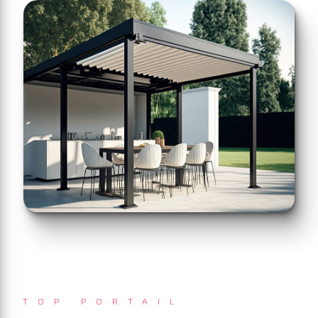
TOP PORTAIL