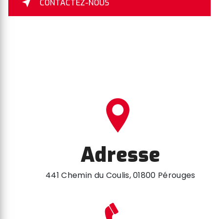
CONTACTEZ-NOUS
Adresse
441 Chemin du Coulis, 01800 Pérouges