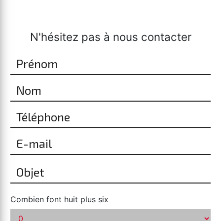
N'hésitez pas à nous contacter
Combien font huit plus six