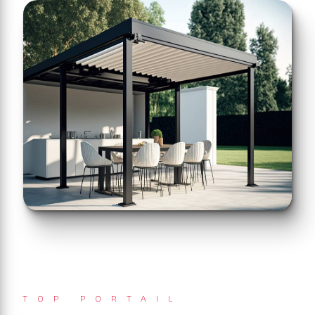
TOP PORTAIL