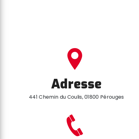
Adresse
441 Chemin du Coulis, 01800 Pérouges