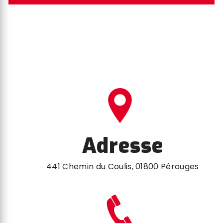
Adresse
441 Chemin du Coulis, 01800 Pérouges