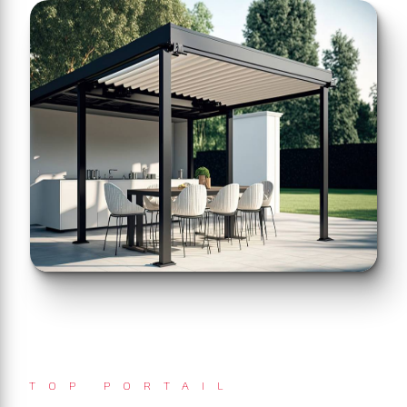
TOP PORTAIL