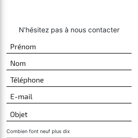
N'hésitez pas à nous contacter
Combien font neuf plus dix