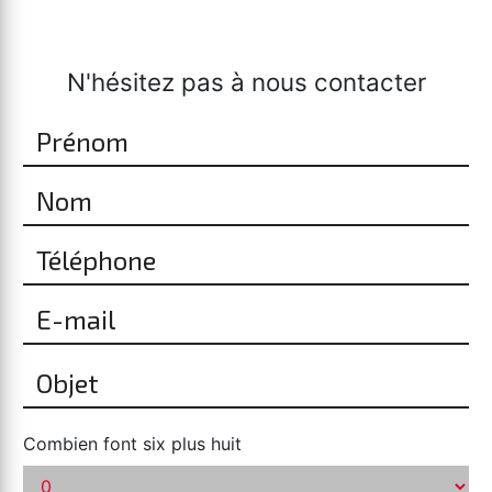
N'hésitez pas à nous contacter
Combien font six plus huit