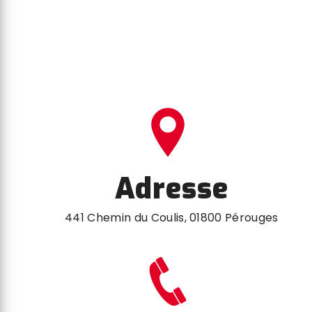
Adresse
441 Chemin du Coulis, 01800 Pérouges