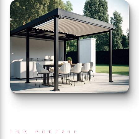
TOP PORTAIL