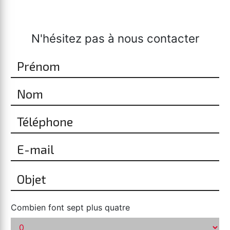
N'hésitez pas à nous contacter
Combien font sept plus quatre