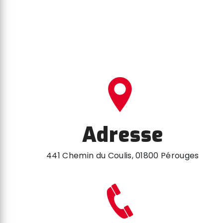
Adresse
441 Chemin du Coulis, 01800 Pérouges