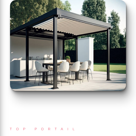
TOP PORTAIL