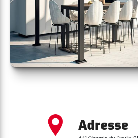
Adresse