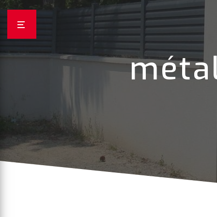
Panneau de gestion des cookies
métal