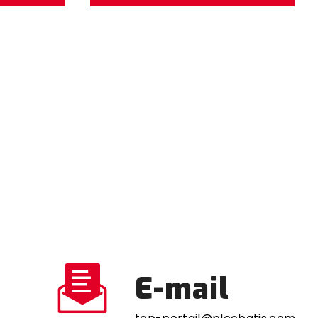
E-mail