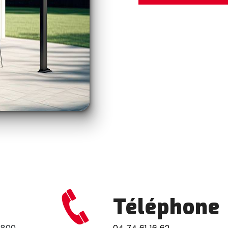
Téléphone