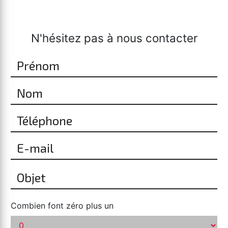
N'hésitez pas à nous contacter
Combien font zéro plus un