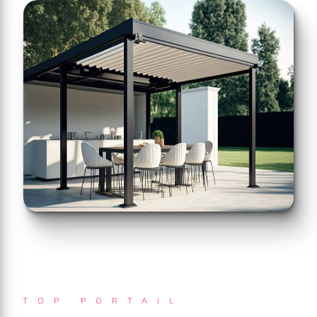
TOP PORTAIL